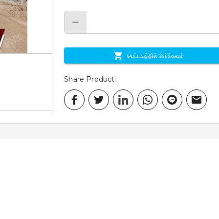
பெட்டகத்தில் சேர்க்கவும்
Share Product
: